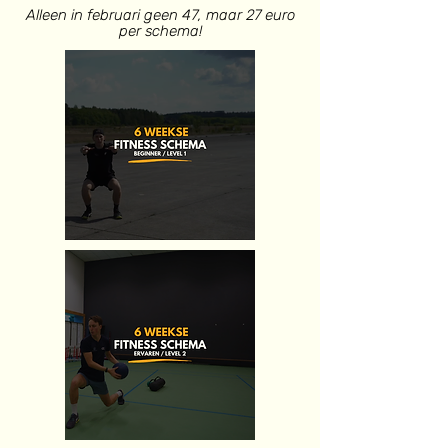
Alleen in februari geen 47, maar 27 euro
per schema!