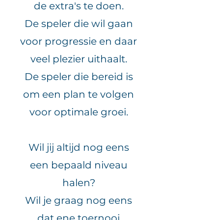
de extra's te doen.
De speler die wil gaan
voor progressie en daar
veel plezier uithaalt.
De speler die bereid is
om een plan te volgen
voor optimale groei.
Wil jij altijd nog eens
een bepaald niveau
halen?
Wil je graag nog eens
dat ene toernooi