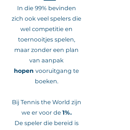
In die 99% bevinden
zich ook veel spelers die
wel competitie en
toernooitjes spelen,
maar zonder een plan
van aanpak
hopen
vooruitgang te
boeken.
Bij Tennis the World zijn
we er voor de
1%.
De speler die bereid is