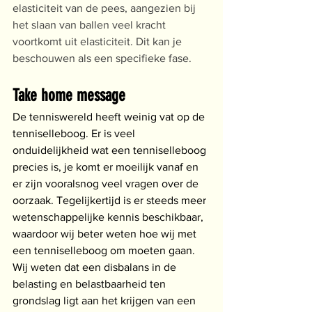
elasticiteit van de pees, aangezien bij 
het slaan van ballen veel kracht 
voortkomt uit elasticiteit. Dit kan je 
beschouwen als een specifieke fase.
Take home message 
De tenniswereld heeft weinig vat op de 
tenniselleboog. Er is veel 
onduidelijkheid wat een tenniselleboog 
precies is, je komt er moeilijk vanaf en 
er zijn vooralsnog veel vragen over de 
oorzaak. Tegelijkertijd is er steeds meer 
wetenschappelijke kennis beschikbaar, 
waardoor wij beter weten hoe wij met 
een tenniselleboog om moeten gaan.  
Wij weten dat een disbalans in de 
belasting en belastbaarheid ten 
grondslag ligt aan het krijgen van een 