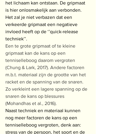
het lichaam kan ontstaan. De gripmaat 
is hier onlosmakelijk aan verbonden. 
Het zal je niet verbazen dat een 
verkeerde gripmaat een negatieve 
invloed heeft op de ‘’quick-release 
techniek’’.
Een te grote gripmaat of te kleine 
gripmaat kan de kans op een 
tenniselleboog daarom vergroten 
(Chung & Lark, 2017). Andere factoren 
m.b.t. materiaal zijn de grootte van het 
racket en de spanning van de snaren. 
Zo verkleint een lagere spanning op de 
snaren de kans op blessures 
(Mohandhas et al., 2016).
Naast techniek en materiaal kunnen 
nog meer factoren de kans op een 
tenniselleboog vergroten, denk aan: 
stress van de persoon, het soort en de 