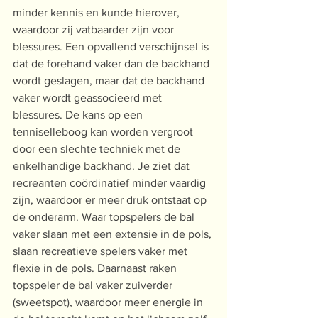
minder kennis en kunde hierover, 
waardoor zij vatbaarder zijn voor 
blessures. Een opvallend verschijnsel is 
dat de forehand vaker dan de backhand 
wordt geslagen, maar dat de backhand 
vaker wordt geassocieerd met 
blessures. De kans op een 
tenniselleboog kan worden vergroot 
door een slechte techniek met de 
enkelhandige backhand. Je ziet dat 
recreanten coördinatief minder vaardig 
zijn, waardoor er meer druk ontstaat op 
de onderarm. Waar topspelers de bal 
vaker slaan met een extensie in de pols, 
slaan recreatieve spelers vaker met 
flexie in de pols. Daarnaast raken 
topspeler de bal vaker zuiverder 
(sweetspot), waardoor meer energie in 