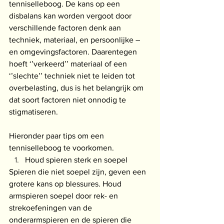
tenniselleboog. De kans op een 
disbalans kan worden vergoot door 
verschillende factoren denk aan 
techniek, materiaal, en persoonlijke – 
en omgevingsfactoren. Daarentegen 
hoeft ‘’verkeerd’’ materiaal of een 
‘’slechte’’ techniek niet te leiden tot 
overbelasting, dus is het belangrijk om 
dat soort factoren niet onnodig te 
stigmatiseren. 
Hieronder paar tips om een 
tenniselleboog te voorkomen.
Houd spieren sterk en soepel
Spieren die niet soepel zijn, geven een 
grotere kans op blessures. Houd 
armspieren soepel door rek- en 
strekoefeningen van de 
onderarmspieren en de spieren die 