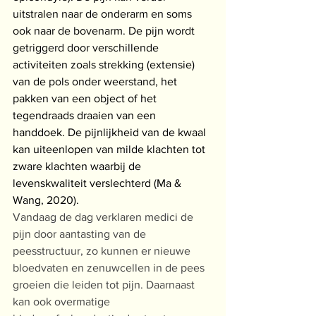
uitstralen naar de onderarm en soms 
ook naar de bovenarm. De pijn wordt 
getriggerd door verschillende 
activiteiten zoals strekking (extensie) 
van de pols onder weerstand, het 
pakken van een object of het 
tegendraads draaien van een 
handdoek. De pijnlijkheid van de kwaal 
kan uiteenlopen van milde klachten tot 
zware klachten waarbij de 
levenskwaliteit verslechterd (Ma & 
Wang, 2020).
Vandaag de dag verklaren medici de 
pijn door aantasting van de 
peesstructuur, zo kunnen er nieuwe 
bloedvaten en zenuwcellen in de pees 
groeien die leiden tot pijn. Daarnaast 
kan ook overmatige 