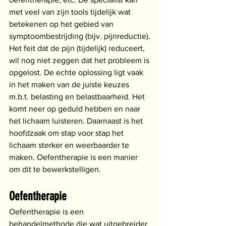
met veel van zijn tools tijdelijk wat 
betekenen op het gebied van 
symptoombestrijding (bijv. pijnreductie). 
Het feit dat de pijn (tijdelijk) reduceert, 
wil nog niet zeggen dat het probleem is 
opgelost. De echte oplossing ligt vaak 
in het maken van de juiste keuzes 
m.b.t. belasting en belastbaarheid. Het 
komt neer op geduld hebben en naar 
het lichaam luisteren. Daarnaast is het 
hoofdzaak om stap voor stap het 
lichaam sterker en weerbaarder te 
maken. Oefentherapie is een manier 
om dit te bewerkstelligen. 
Oefentherapie 
Oefentherapie is een 
behandelmethode die wat uitgebreider 