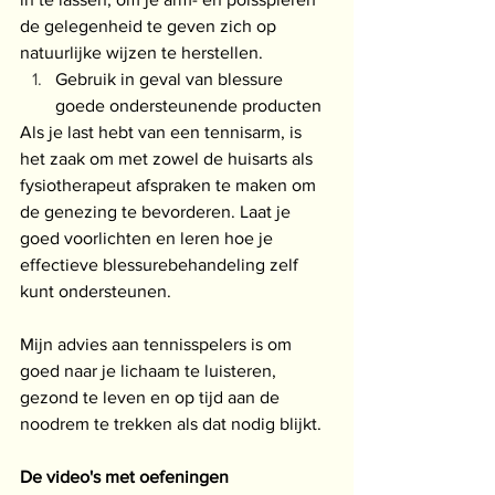
de gelegenheid te geven zich op 
natuurlijke wijzen te herstellen.
Gebruik in geval van blessure 
goede ondersteunende producten
Als je last hebt van een tennisarm, is 
het zaak om met zowel de huisarts als 
fysiotherapeut afspraken te maken om 
de genezing te bevorderen. Laat je 
goed voorlichten en leren hoe je 
effectieve blessurebehandeling zelf 
kunt ondersteunen.
Mijn advies aan tennisspelers is om 
goed naar je lichaam te luisteren, 
gezond te leven en op tijd aan de 
noodrem te trekken als dat nodig blijkt. 
De video's met oefeningen