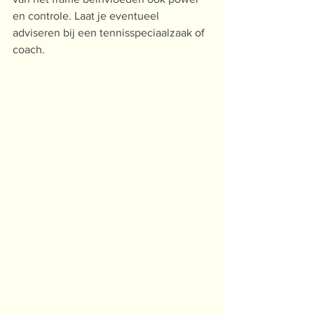
en controle. Laat je eventueel 
adviseren bij een tennisspeciaalzaak of 
coach.