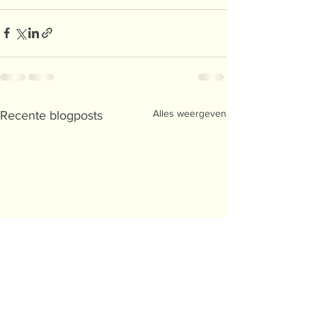
Alles weergeven
Recente blogposts