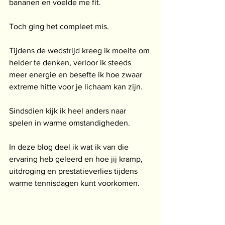
bananen en voelde me fit.
Toch ging het compleet mis.
Tijdens de wedstrijd kreeg ik moeite om 
helder te denken, verloor ik steeds 
meer energie en besefte ik hoe zwaar 
extreme hitte voor je lichaam kan zijn.
Sindsdien kijk ik heel anders naar 
spelen in warme omstandigheden.
In deze blog deel ik wat ik van die 
ervaring heb geleerd en hoe jij kramp, 
uitdroging en prestatieverlies tijdens 
warme tennisdagen kunt voorkomen.