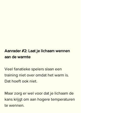
Aanrader 
#2
: Laat je lichaam wennen 
aan de warmte
Veel fanatieke spelers slaan een 
training niet over omdat het warm is.
Dat hoeft ook niet.
Maar zorg er wel voor dat je lichaam de 
kans krijgt om aan hogere temperaturen 
te wennen.