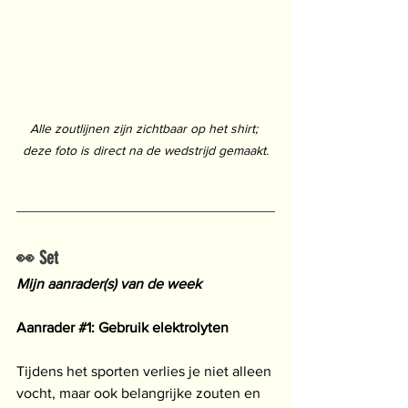
Alle zoutlijnen zijn zichtbaar op het shirt; 
deze foto is direct na de wedstrijd gemaakt.
👀 Set
Mijn aanrader(s) van de week
Aanrader 
#1
: Gebruik elektrolyten
Tijdens het sporten verlies je niet alleen 
vocht, maar ook belangrijke zouten en 