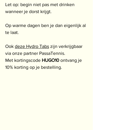
Let op: begin niet pas met drinken 
wanneer je dorst krijgt.
Op warme dagen ben je dan eigenlijk al 
te laat.
Ook 
deze Hydro Tabs
 zijn verkrijgbaar 
via onze partner PassaTennis.
Met kortingscode 
HUGO10
 ontvang je 
10% korting op je bestelling.