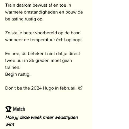
Train daarom bewust af en toe in 
warmere omstandigheden en bouw de 
belasting rustig op.
Zo sta je beter voorbereid op de baan 
wanneer de temperatuur écht oploopt.
En nee, dit betekent niet dat je direct 
twee uur in 35 graden moet gaan 
trainen.
Begin rustig.
Don't be the 2024 Hugo in februari. 😉
🏆
 Match
Hoe jij deze week meer wedstrijden 
wint