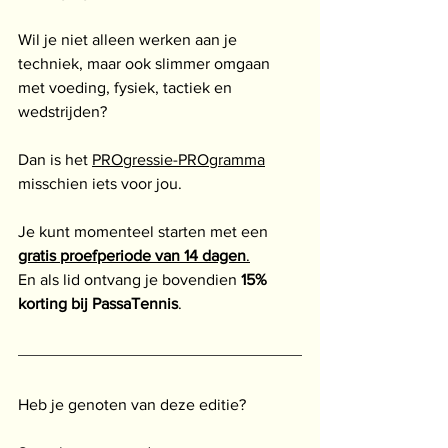
Wil je niet alleen werken aan je 
techniek, maar ook slimmer omgaan 
met voeding, fysiek, tactiek en 
wedstrijden?
Dan is het 
PROgressie-PROgramma
misschien iets voor jou.
Je kunt momenteel starten met een 
gratis proefperiode van 14 dagen
.
En als lid ontvang je bovendien 
15% 
korting bij PassaTennis
.
Heb je genoten van deze editie?