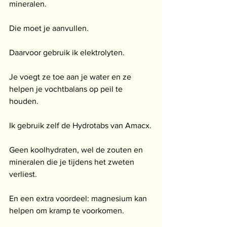
mineralen.
Die moet je aanvullen.
Daarvoor gebruik ik elektrolyten.
Je voegt ze toe aan je water en ze 
helpen je vochtbalans op peil te 
houden.
Ik gebruik zelf de Hydrotabs van Amacx.
Geen koolhydraten, wel de zouten en 
mineralen die je tijdens het zweten 
verliest.
En een extra voordeel: magnesium kan 
helpen om kramp te voorkomen.