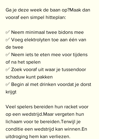
Ga je deze week de baan op?Maak dan 
vooraf een simpel hitteplan:
✅ Neem minimaal twee bidons mee
✅ Voeg elektrolyten toe aan één van 
de twee
✅ Neem iets te eten mee voor tijdens 
of na het spelen
✅ Zoek vooraf uit waar je tussendoor 
schaduw kunt pakken
✅ Begin al met drinken voordat je dorst 
krijgt
Veel spelers bereiden hun racket voor 
op een wedstrijd.Maar vergeten hun 
lichaam voor te bereiden.Terwijl je 
conditie een wedstrijd kan winnen.En 
uitdroging hem kan verliezen.