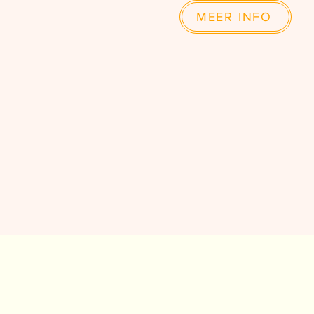
MEER INFO