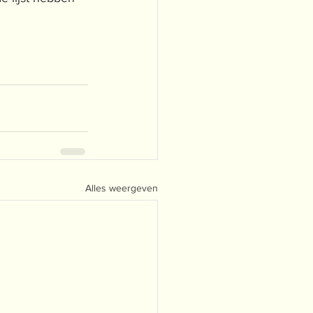
Alles weergeven