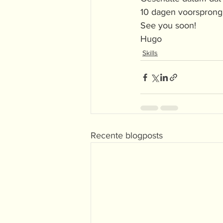
10 dagen voorsprong 
See you soon!
Hugo
Skills
Recente blogposts