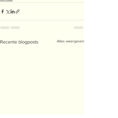
Alles weergeven
Recente blogposts