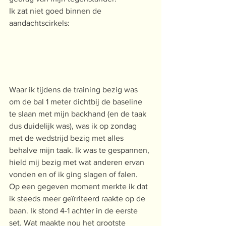
Ik zat niet goed binnen de 
aandachtscirkels:
Waar ik tijdens de training bezig was 
om de bal 1 meter dichtbij de baseline 
te slaan met mijn backhand (en de taak 
dus duidelijk was), was ik op zondag 
met de wedstrijd bezig met alles 
behalve mijn taak. Ik was te gespannen, 
hield mij bezig met wat anderen ervan 
vonden en of ik ging slagen of falen.
Op een gegeven moment merkte ik dat 
ik steeds meer geïrriteerd raakte op de 
baan. Ik stond 4-1 achter in de eerste 
set. Wat maakte nou het grootste 